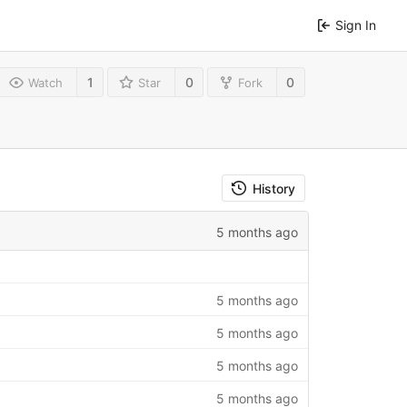
Sign In
1
0
0
Watch
Star
Fork
History
5 months ago
5 months ago
5 months ago
5 months ago
5 months ago