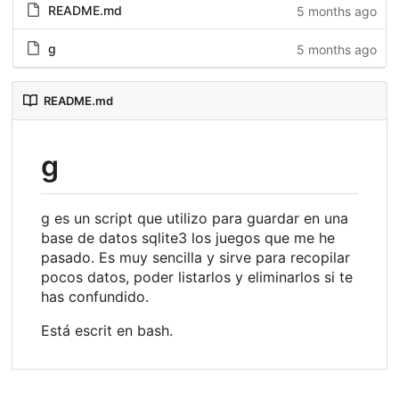
README.md
5 months ago
g
5 months ago
README.md
g
g es un script que utilizo para guardar en una
base de datos sqlite3 los juegos que me he
pasado. Es muy sencilla y sirve para recopilar
pocos datos, poder listarlos y eliminarlos si te
has confundido.
Está escrit en bash.