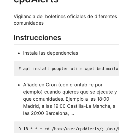
Vigilancia del boletines oficiales de diferentes
comunidades
Instrucciones
Instala las dependencias
Añade en Cron (con crontab -e por
ejemplo) cuando quieres que se ejecute y
que comunidades. Ejemplo a las 18:00
Madrid, a las 19:00 Castilla-La Mancha, a
las 20:00 Barcelona, ...
0 18 * * * cd /home/user/cpdAlerts/; /usr/bin/ba