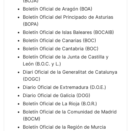
(BOJA)
Boletín Oficial de Aragón (BOA)
Boletín Oficial del Principado de Asturias
(BOPA)
Boletín Oficial de Islas Baleares (BOCAIB)
Boletín Oficial de Canarias (BOC)
Boletín Oficial de Cantabria (BOC)
Boletín Oficial de la Junta de Castilla y
León (B.O.C. y L.)
Diari Oficial de la Generalitat de Catalunya
(DOGC)
Diario Oficial de Extremadura (D.O.E.)
Diario Oficial de Galicia (DOG)
Boletín Oficial de La Rioja (B.O.R.)
Boletín Oficial de la Comunidad de Madrid
(BOCM)
Boletín Oficial de la Región de Murcia