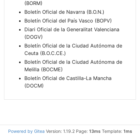
(BORM)
Boletín Oficial de Navarra (B.O.N.)
Boletín Oficial del País Vasco (BOPV)
Diari Oficial de la Generalitat Valenciana
(DOGV)
Boletín Oficial de la Ciudad Autónoma de
Ceuta (B.O.C.CE.)
Boletín Oficial de la Ciudad Autónoma de
Melilla (BOCME)
Boletín Oficial de Castilla-La Mancha
(DOCM)
Powered by Gitea
Version: 1.19.2 Page:
13ms
Template:
1ms