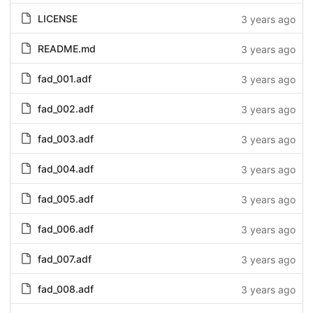
LICENSE
3 years ago
README.md
3 years ago
fad_001.adf
3 years ago
fad_002.adf
3 years ago
fad_003.adf
3 years ago
fad_004.adf
3 years ago
fad_005.adf
3 years ago
fad_006.adf
3 years ago
fad_007.adf
3 years ago
fad_008.adf
3 years ago